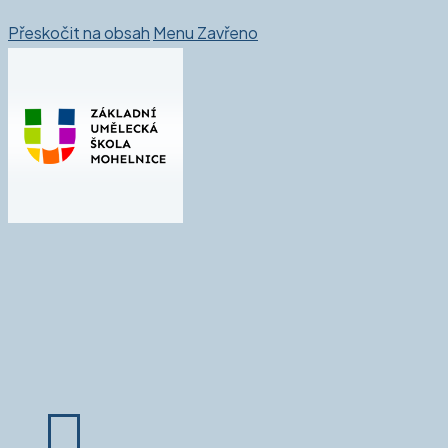
Přeskočit na obsah
Menu
Zavřeno