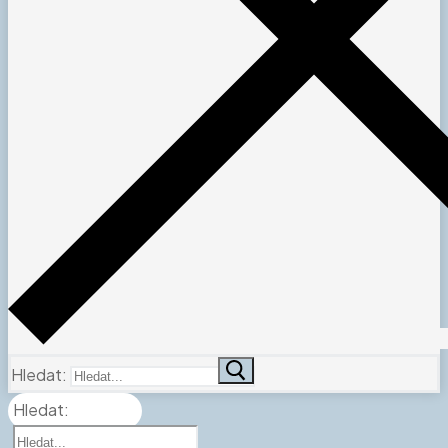
Hledat:
Hledat: