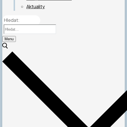
Aktuality
Hledat:
Menu