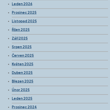
Leden 2026
Prosinec 2025
Listopad 2025
Říjen 2025
Září 2025
Srpen 2025
Červen 2025
Květen 2025
Duben 2025
Březen 2025
Únor 2025
Leden 2025
Prosinec 2024