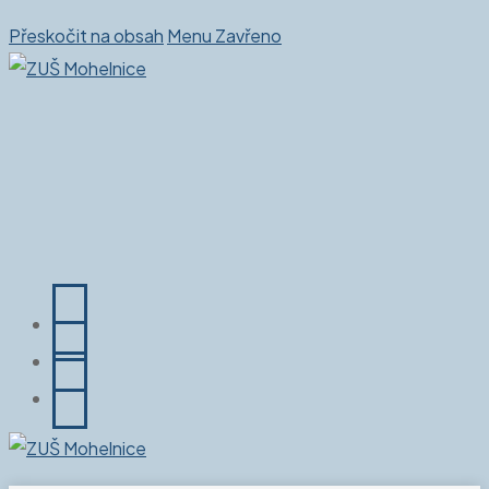
Přeskočit na obsah
Menu
Zavřeno