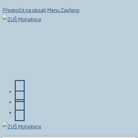
Přeskočit na obsah
Menu
Zavřeno