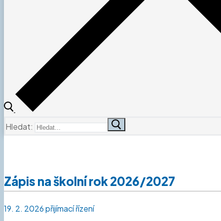
Hledat:
Zápis na školní rok 2026/2027
19. 2. 2026
přijímací řízení