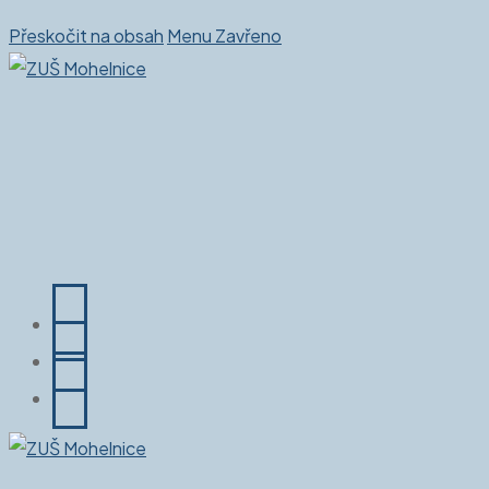
Přeskočit na obsah
Menu
Zavřeno