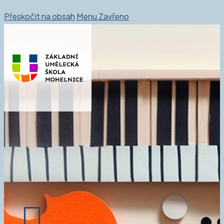
Přeskočit na obsah
Menu
Zavřeno