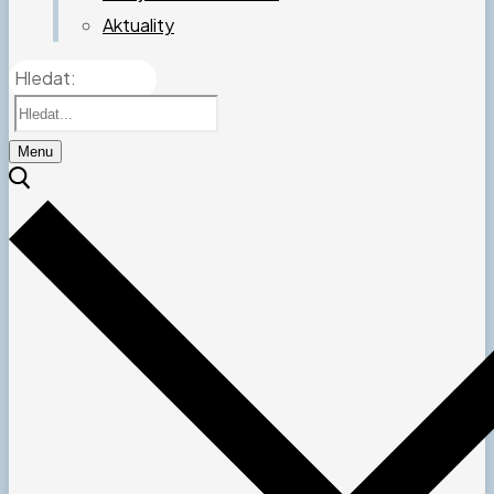
Aktuality
Hledat:
Menu