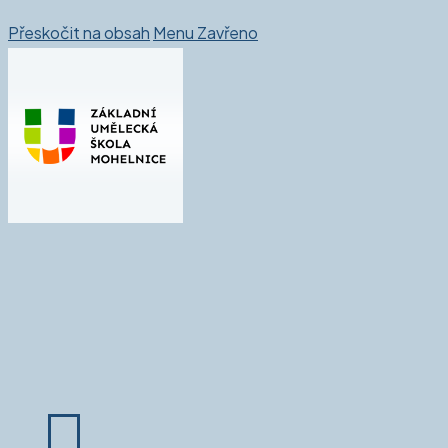
Přeskočit na obsah
Menu
Zavřeno