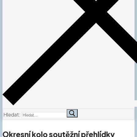
Hledat:
Okresní kolo soutěžní přehlídky