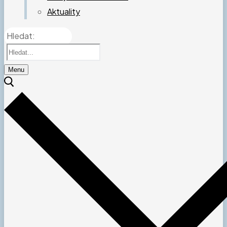
Aktuality
Hledat:
Menu