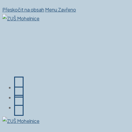
Přeskočit na obsah
Menu
Zavřeno