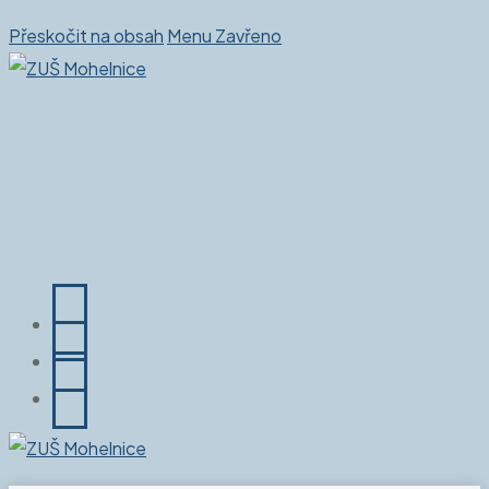
Přeskočit na obsah
Menu
Zavřeno