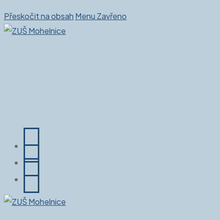
Přeskočit na obsah
Menu
Zavřeno