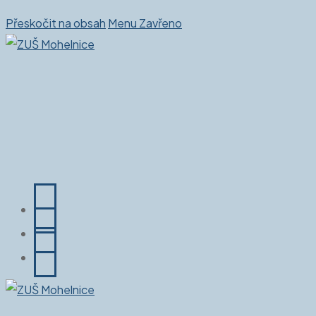
Přeskočit na obsah
Menu
Zavřeno