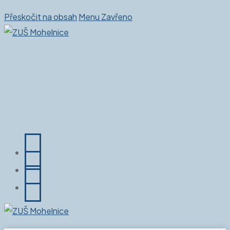
Přeskočit na obsah
Menu
Zavřeno